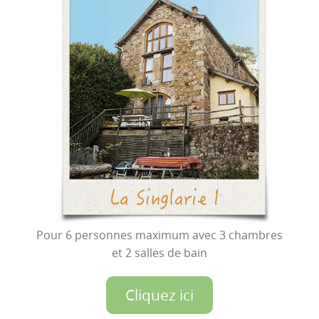
Pour 6 personnes maximum avec 3 chambres
et 2 salles de bain
Cliquez ici