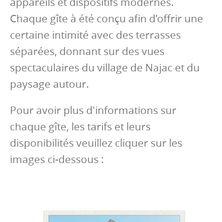
appareils et dispositifs modernes.
Chaque gîte à été conçu afin d’offrir une
certaine intimité avec des terrasses
séparées, donnant sur des vues
spectaculaires du village de Najac et du
paysage autour.
Pour avoir plus d'informations sur
chaque gîte, les tarifs et leurs
disponibilités veuillez cliquer sur les
images ci-dessous :