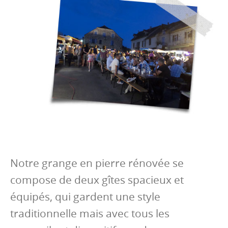
Notre grange en pierre rénovée se
compose de deux gîtes spacieux et
équipés, qui gardent une style
traditionnelle mais avec tous les