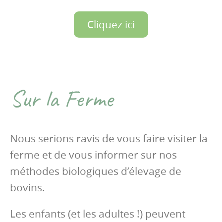
Cliquez ici
Sur la Ferme
Nous serions ravis de vous faire visiter la
ferme et de vous informer sur nos
méthodes biologiques d’élevage de
bovins.
Les enfants (et les adultes !) peuvent