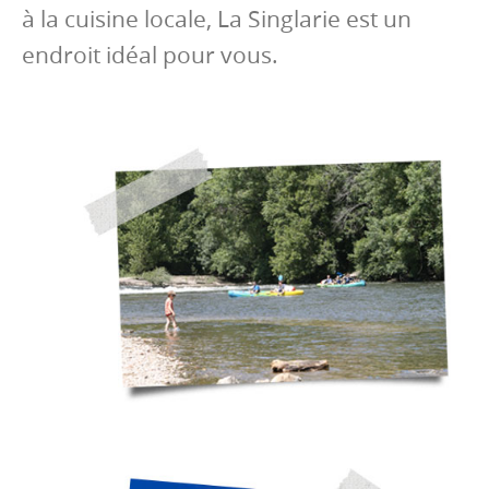
à la cuisine locale, La Singlarie est un
endroit idéal pour vous.