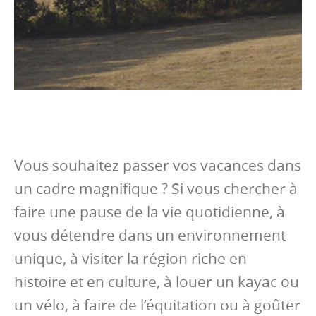
Vous souhaitez passer vos vacances dans
un cadre magnifique ? Si vous chercher à
faire une pause de la vie quotidienne, à
vous détendre dans un environnement
unique, à visiter la région riche en
histoire et en culture, à louer un kayac ou
un vélo, à faire de l’équitation ou à goûter