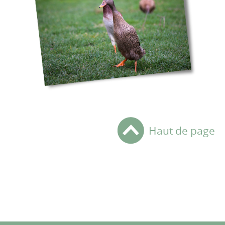
Haut de page