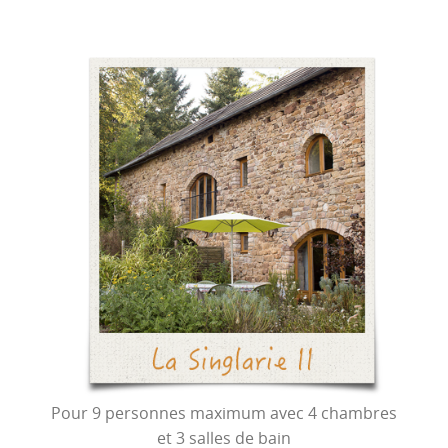
Pour 9 personnes maximum avec 4 chambres
et 3 salles de bain