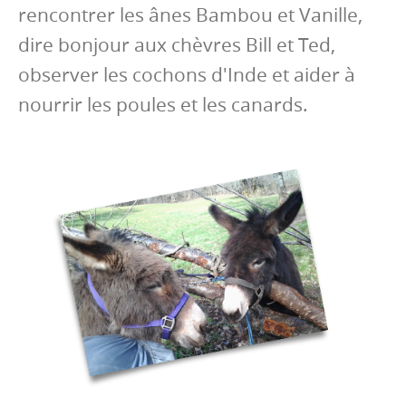
rencontrer les ânes Bambou et Vanille,
dire bonjour aux chèvres Bill et Ted,
observer les cochons d'Inde et aider à
nourrir les poules et les canards.